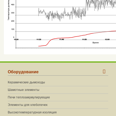
Оборудование
Керамические дымоходы
Шамотные элементы
Печи теплоаккумулирующие
Элементы для хлебопечек
Высокотемпературная изоляция