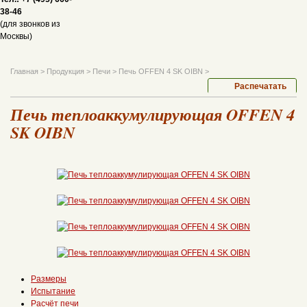
38-46
(для звонков из
Москвы)
Главная
>
Продукция
>
Печи
>
Печь OFFEN 4 SK OIBN
>
Распечатать
Печь теплоаккумулирующая OFFEN 4
SK OIBN
Размеры
Испытание
Расчёт печи