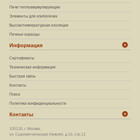
Печи теплоаккумулирующие
Элементы для хлебопечек
Высокотемпературная изоляция
Печные изразцы
Информация
Сертификаты
Техническая информация
Быстрая связь
Контакты
Поиск
Политика конфиденциальности
Контакты
105120, г. Москва,
ул. Сыромятническая Нижняя, д.10, стр.12