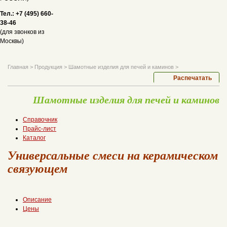
Тел.: +7 (495) 660-
38-46
(для звонков из
Москвы)
Главная
>
Продукция
>
Шамотные изделия для печей и каминов
>
Распечатать
Шамотные изделия для печей и каминов
Справочник
Прайс-лист
Каталог
Универсальные смеси на керамическом
связующем
Описание
Цены