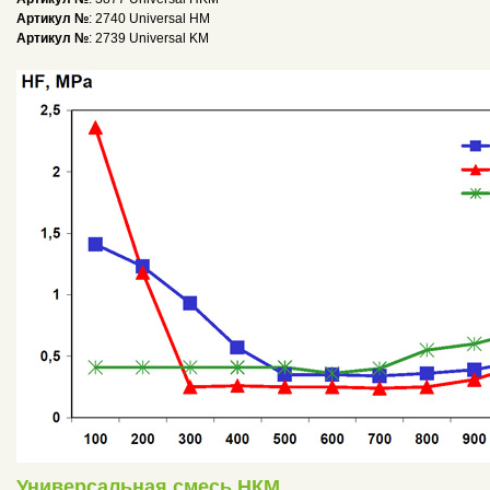
Артикул №
: 2740 Universal HM
Артикул №
: 2739 Universal KM
Универсальная смесь НКМ